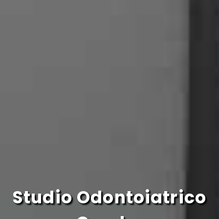
Studio Odontoiatrico